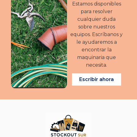
Estamos disponibles
para resolver
cualquier duda
sobre nuestros
equipos. Escríbanos y
le ayudaremos a
encontrar la
maquinaria que
necesita.
Escribir ahora