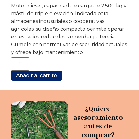
Motor diésel, capacidad de carga de 2.500 kg y
mástil de triple elevación. Indicada para
almacenes industriales o cooperativas
agrícolas, su diseño compacto permite operar
en espacios reducidos sin perder potencia.
Cumple con normativas de seguridad actuales
y ofrece bajo mantenimiento.
Añadir al carrito
¿Quiere
asesoramiento
antes de
comprar?