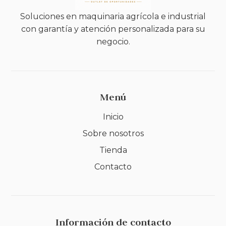
Soluciones en maquinaria agrícola e industrial
con garantía y atención personalizada para su
negocio.
Menú
Inicio
Sobre nosotros
Tienda
Contacto
Información de contacto